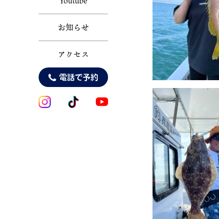
Youtube
お知らせ
アクセス
電話で予約