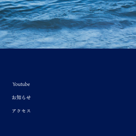
Youtube
お知らせ
アクセス