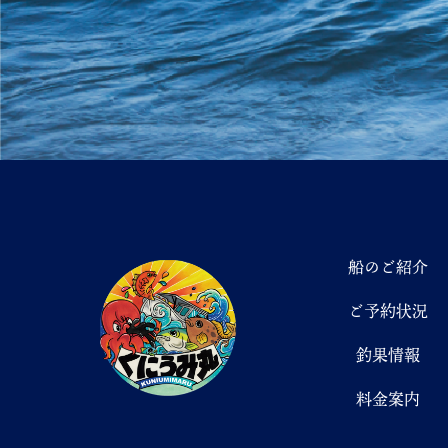
船のご紹介
ご予約状況
釣果情報
料金案内