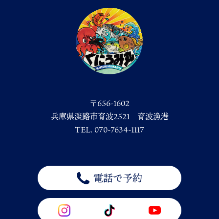
〒656-1602
兵庫県淡路市育波2521 育波漁港
TEL. 070-7634-1117
電話で予約