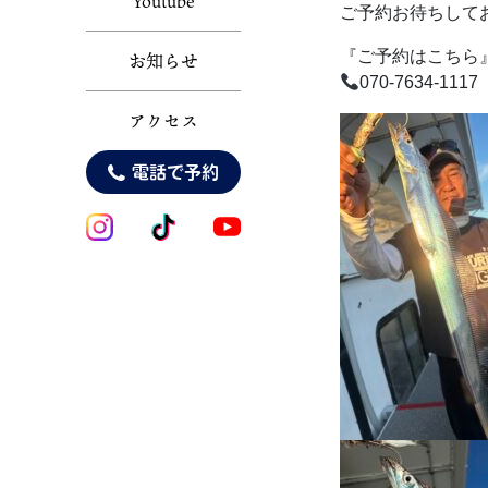
Youtube
ご予約お待ちして
『ご予約はこちら
お知らせ
070-7634-1117
アクセス
電話で予約