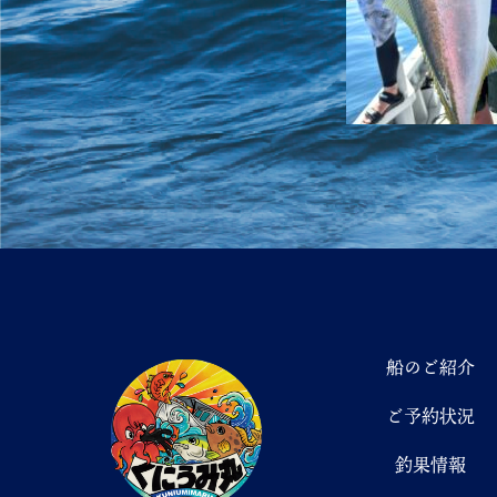
船のご紹介
ご予約状況
釣果情報