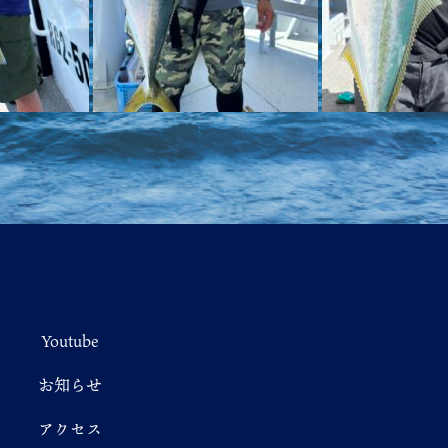
Youtube
お知らせ
アクセス