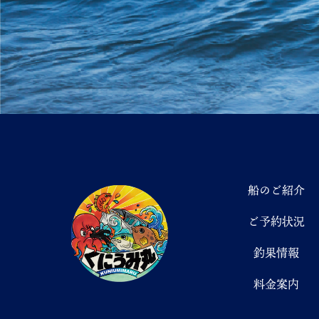
船のご紹介
ご予約状況
釣果情報
料金案内