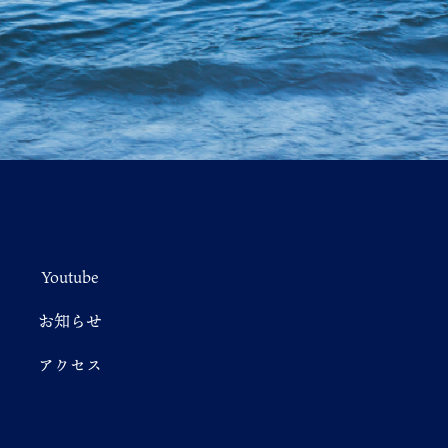
Youtube
お知らせ
アクセス