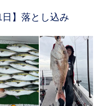
11日】落とし込み