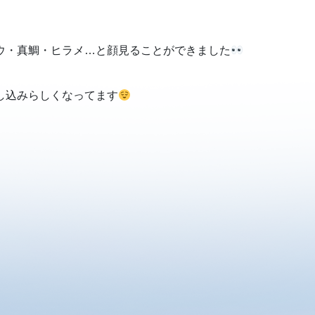
ウ・真鯛・ヒラメ…と顔見ることができました
し込みらしくなってます