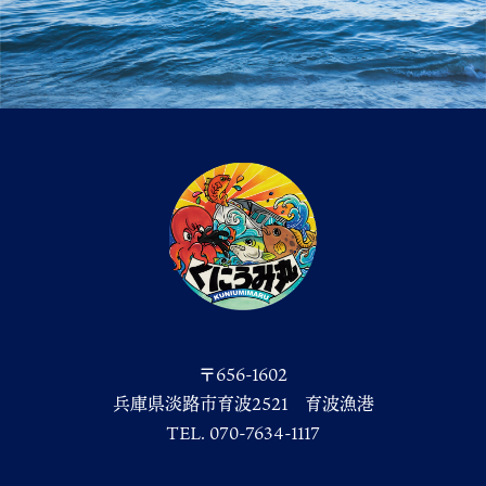
〒656-1602
兵庫県淡路市育波2521 育波漁港
TEL. 070-7634-1117