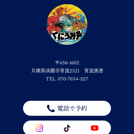
〒656-1602
兵庫県淡路市育波2521 育波漁港
TEL. 070-7634-1117
電話で予約