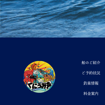
船のご紹介
ご予約状況
釣果情報
料金案内