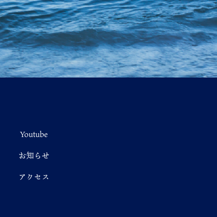
Youtube
お知らせ
アクセス