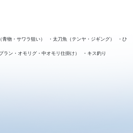
（青物・サワラ狙い） ・太刀魚（テンヤ・ジギング） ・ひ
プラン・オモリグ・中オモリ仕掛け） ・キス釣り