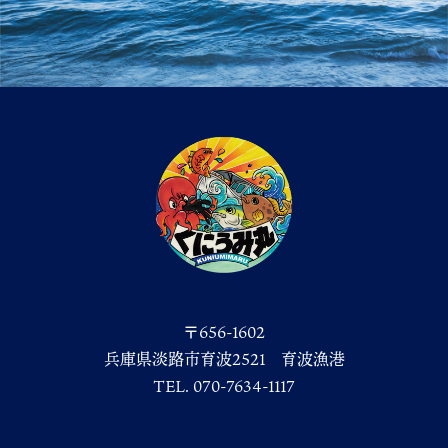
〒656-1602
兵庫県淡路市育波2521 育波漁港
TEL. 070-7634-1117